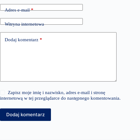
Adres e-mail
*
Witryna internetowa
Dodaj komentarz
*
Zapisz moje imię i nazwisko, adres e-mail i stronę
internetową w tej przeglądarce do następnego komentowania.
Dodaj komentarz