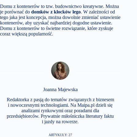
Domu z kontenerów to tzw. budownictwo kreatywne. Można
je porównać do
domków z klocków lego
. W zależności od
tego jaka jest koncepcja, można dowolnie zmieniać ustawienie
kontenerów, aby uzyskać najbardziej dogodne ustawienie.
Domu z kontenerów to świetne rozwiązanie, które zyskuje
coraz większą popularność.
Joanna Majewska
Redaktorka z pasją do tematów związanych z biznesem
i nowoczesnymi technologiami. Na Maipa.pl dzieli się
analizami rynkowymi oraz poradami dla
przedsiębiorców. Prywatnie miłośniczka literatury faktu
i jazdy na rowerze.
ARTYKUŁY: 27