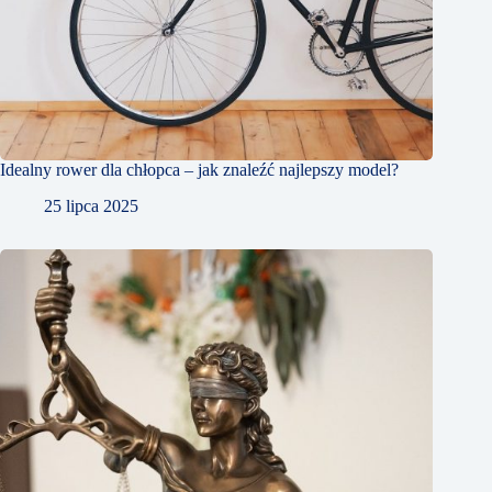
Idealny rower dla chłopca – jak znaleźć najlepszy model?
25 lipca 2025