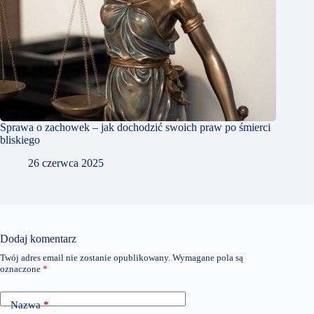
Sprawa o zachowek – jak dochodzić swoich praw po śmierci
bliskiego
26 czerwca 2025
Dodaj komentarz
Twój adres email nie zostanie opublikowany.
Wymagane pola są
oznaczone
*
Nazwa
*