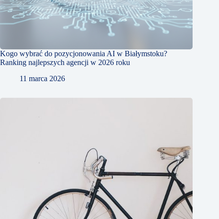
Kogo wybrać do pozycjonowania AI w Białymstoku?
Ranking najlepszych agencji w 2026 roku
11 marca 2026