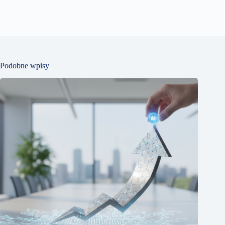
Podobne wpisy