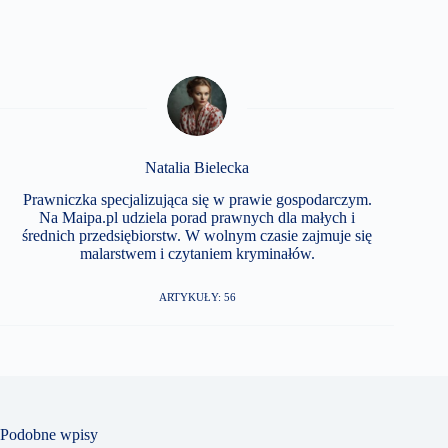
Natalia Bielecka
Prawniczka specjalizująca się w prawie gospodarczym.
Na Maipa.pl udziela porad prawnych dla małych i
średnich przedsiębiorstw. W wolnym czasie zajmuje się
malarstwem i czytaniem kryminałów.
ARTYKUŁY: 56
Podobne wpisy