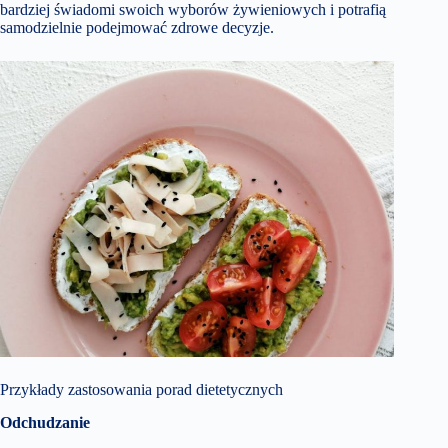
bardziej świadomi swoich wyborów żywieniowych i potrafią
samodzielnie podejmować zdrowe decyzje.
Przykłady zastosowania porad dietetycznych
Odchudzanie