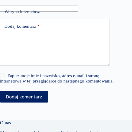
Witryna internetowa
Dodaj komentarz
*
Zapisz moje imię i nazwisko, adres e-mail i stronę
internetową w tej przeglądarce do następnego komentowania.
Dodaj komentarz
O nas