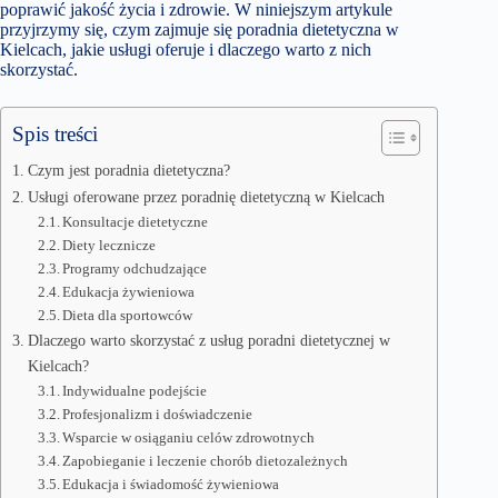
poprawić jakość życia i zdrowie. W niniejszym artykule
przyjrzymy się, czym zajmuje się poradnia dietetyczna w
Kielcach, jakie usługi oferuje i dlaczego warto z nich
skorzystać.
Spis treści
Czym jest poradnia dietetyczna?
Usługi oferowane przez poradnię dietetyczną w Kielcach
Konsultacje dietetyczne
Diety lecznicze
Programy odchudzające
Edukacja żywieniowa
Dieta dla sportowców
Dlaczego warto skorzystać z usług poradni dietetycznej w
Kielcach?
Indywidualne podejście
Profesjonalizm i doświadczenie
Wsparcie w osiąganiu celów zdrowotnych
Zapobieganie i leczenie chorób dietozależnych
Edukacja i świadomość żywieniowa