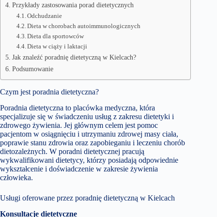
Przykłady zastosowania porad dietetycznych
Odchudzanie
Dieta w chorobach autoimmunologicznych
Dieta dla sportowców
Dieta w ciąży i laktacji
Jak znaleźć poradnię dietetyczną w Kielcach?
Podsumowanie
Czym jest poradnia dietetyczna?
Poradnia dietetyczna to placówka medyczna, która
specjalizuje się w świadczeniu usług z zakresu dietetyki i
zdrowego żywienia. Jej głównym celem jest pomoc
pacjentom w osiągnięciu i utrzymaniu zdrowej masy ciała,
poprawie stanu zdrowia oraz zapobieganiu i leczeniu chorób
dietozależnych. W poradni dietetycznej pracują
wykwalifikowani dietetycy, którzy posiadają odpowiednie
wykształcenie i doświadczenie w zakresie żywienia
człowieka.
Usługi oferowane przez poradnię dietetyczną w Kielcach
Konsultacje dietetyczne