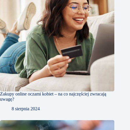
Zakupy online oczami kobiet – na co najczęściej zwracają
uwagę?
8 sierpnia 2024