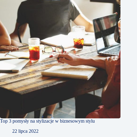
Top 3 pomysły na stylizacje w biznesowym stylu
22 lipca 2022