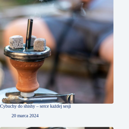
Cybuchy do shishy – serce każdej sesji
20 marca 2024