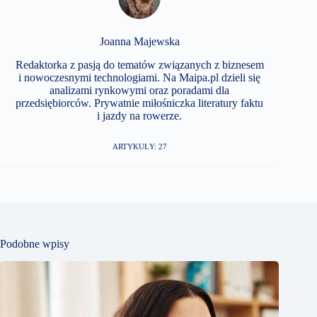
Joanna Majewska
Redaktorka z pasją do tematów związanych z biznesem
i nowoczesnymi technologiami. Na Maipa.pl dzieli się
analizami rynkowymi oraz poradami dla
przedsiębiorców. Prywatnie miłośniczka literatury faktu
i jazdy na rowerze.
ARTYKUŁY: 27
Podobne wpisy