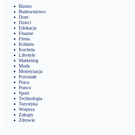
Biznes
Budownictwo
Dom
Dzieci
Edukacja
Finanse
Firma
Kobieta
Kuchnia
Lifestyle
Marketing
Moda
Motoryzacja
Pozostałe
Praca
Prawo
Sport
Technologia
Turystyka
Wnętrza
Zakupy
Zdrowie