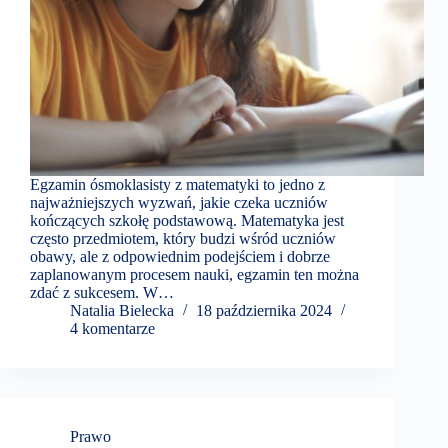
Egzamin ósmoklasisty z matematyki to jedno z
najważniejszych wyzwań, jakie czeka uczniów
kończących szkołę podstawową. Matematyka jest
często przedmiotem, który budzi wśród uczniów
obawy, ale z odpowiednim podejściem i dobrze
zaplanowanym procesem nauki, egzamin ten można
zdać z sukcesem. W…
Natalia Bielecka
18 października 2024
4 komentarze
Prawo