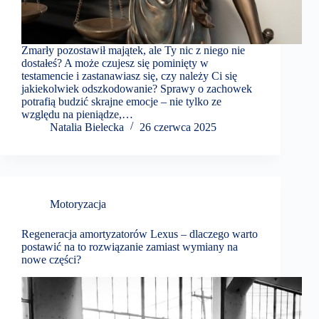
Zmarły pozostawił majątek, ale Ty nic z niego nie
dostałeś? A może czujesz się pominięty w
testamencie i zastanawiasz się, czy należy Ci się
jakiekolwiek odszkodowanie? Sprawy o zachowek
potrafią budzić skrajne emocje – nie tylko ze
względu na pieniądze,…
Natalia Bielecka
26 czerwca 2025
Motoryzacja
Regeneracja amortyzatorów Lexus – dlaczego warto
postawić na to rozwiązanie zamiast wymiany na
nowe części?