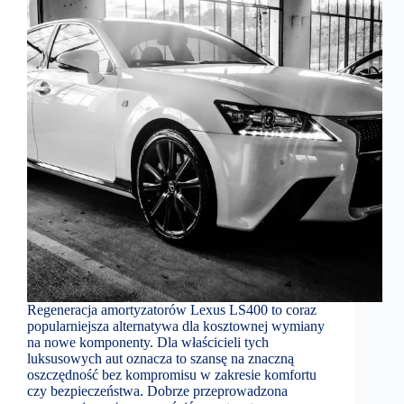
Regeneracja amortyzatorów Lexus LS400 to coraz
popularniejsza alternatywa dla kosztownej wymiany
na nowe komponenty. Dla właścicieli tych
luksusowych aut oznacza to szansę na znaczną
oszczędność bez kompromisu w zakresie komfortu
czy bezpieczeństwa. Dobrze przeprowadzona