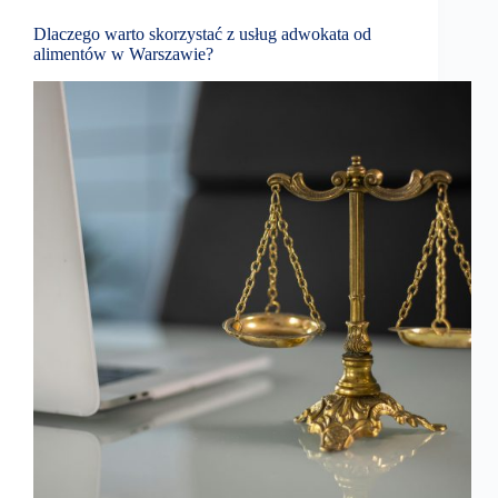
Dlaczego warto skorzystać z usług adwokata od
alimentów w Warszawie?