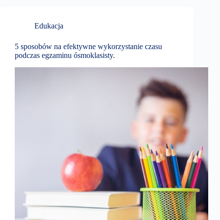
Edukacja
5 sposobów na efektywne wykorzystanie czasu
podczas egzaminu ósmoklasisty.