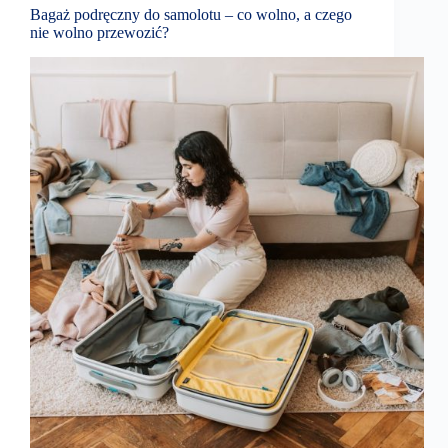
Bagaż podręczny do samolotu – co wolno, a czego
nie wolno przewozić?