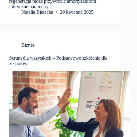
regeneracja może przywrócić amortyzatorom
fabryczne parametry,…
Natalia Bielecka
29 kwietnia 2025
Biznes
Scrum dla wszystkich – Podstawowe szkolenie dla
zespołów