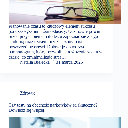
Planowanie czasu to kluczowy element sukcesu
podczas egzaminu ósmoklasisty. Uczniowie powinni
przed przystąpieniem do testu zapoznać się z jego
strukturą oraz czasem przeznaczonym na
poszczególne części. Dobrze jest stworzyć
harmonogram, który pozwoli na rozłożenie zadań w
czasie, co zminimalizuje stres…
Natalia Bielecka
31 marca 2025
Zdrowie
Czy testy na obecność narkotyków są skuteczne?
Dowiedz się więcej!