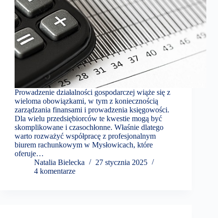
Prowadzenie działalności gospodarczej wiąże się z
wieloma obowiązkami, w tym z koniecznością
zarządzania finansami i prowadzenia księgowości.
Dla wielu przedsiębiorców te kwestie mogą być
skomplikowane i czasochłonne. Właśnie dlatego
warto rozważyć współpracę z profesjonalnym
biurem rachunkowym w Mysłowicach, które
oferuje…
Natalia Bielecka
27 stycznia 2025
4 komentarze