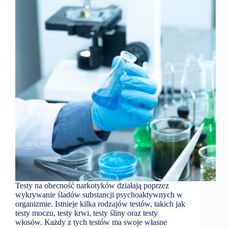
Testy na obecność narkotyków działają poprzez
wykrywanie śladów substancji psychoaktywnych w
organizmie. Istnieje kilka rodzajów testów, takich jak
testy moczu, testy krwi, testy śliny oraz testy
włosów. Każdy z tych testów ma swoje własne