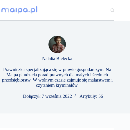
Przejdź
do
treści
Natalia Bielecka
Prawniczka specjalizująca się w prawie gospodarczym. Na
Maipa.pl udziela porad prawnych dla małych i średnich
przedsiębiorstw. W wolnym czasie zajmuje się malarstwem i
czytaniem kryminałów.
Dołączył: 7 września 2022
Artykuły: 56