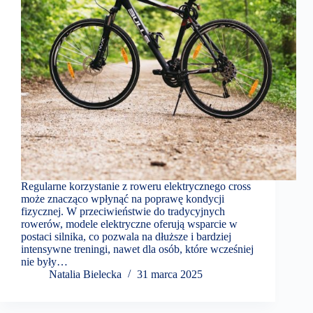
Regularne korzystanie z roweru elektrycznego cross
może znacząco wpłynąć na poprawę kondycji
fizycznej. W przeciwieństwie do tradycyjnych
rowerów, modele elektryczne oferują wsparcie w
postaci silnika, co pozwala na dłuższe i bardziej
intensywne treningi, nawet dla osób, które wcześniej
nie były…
Natalia Bielecka
31 marca 2025