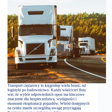
Transport ciężarowy to kręgosłup wielu branż, od
logistyki po budownictwo. Każdy właściciel floty
wie, że wybór odpowiednich opon ma kluczowe
znaczenie dla bezpieczeństwa, wydajności i
ekonomii eksploatacji pojazdów. Wśród dostępnych
na rynku marek szczególną uwagę przyciągają