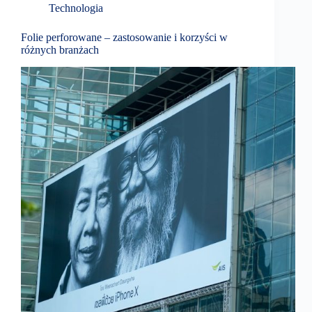
Technologia
Folie perforowane – zastosowanie i korzyści w
różnych branżach