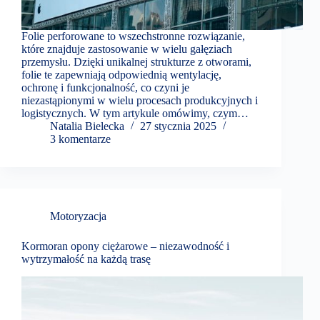
Folie perforowane to wszechstronne rozwiązanie,
które znajduje zastosowanie w wielu gałęziach
przemysłu. Dzięki unikalnej strukturze z otworami,
folie te zapewniają odpowiednią wentylację,
ochronę i funkcjonalność, co czyni je
niezastąpionymi w wielu procesach produkcyjnych i
logistycznych. W tym artykule omówimy, czym…
Natalia Bielecka
27 stycznia 2025
3 komentarze
Motoryzacja
Kormoran opony ciężarowe – niezawodność i
wytrzymałość na każdą trasę