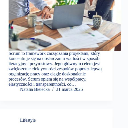
Scrum to framework zarządzania projektami, który
koncentruje się na dostarczaniu wartości w sposób
iteracyjny i przyrostowy. Jego głównym celem jest
zwiększenie efektywności zespołów poprzez lepszą
organizację pracy oraz ciągłe doskonalenie
procesów. Scrum opiera się na współpracy,
elastyczności i transparentności, co…
Natalia Bielecka
31 marca 2025
Lifestyle