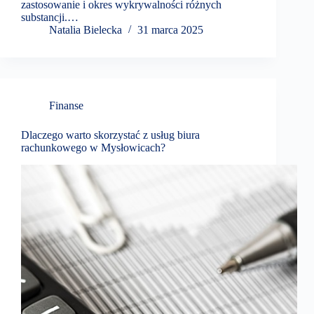
zastosowanie i okres wykrywalności różnych
substancji.…
Natalia Bielecka
31 marca 2025
Finanse
Dlaczego warto skorzystać z usług biura
rachunkowego w Mysłowicach?