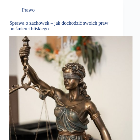
Prawo
Sprawa o zachowek – jak dochodzić swoich praw
po śmierci bliskiego