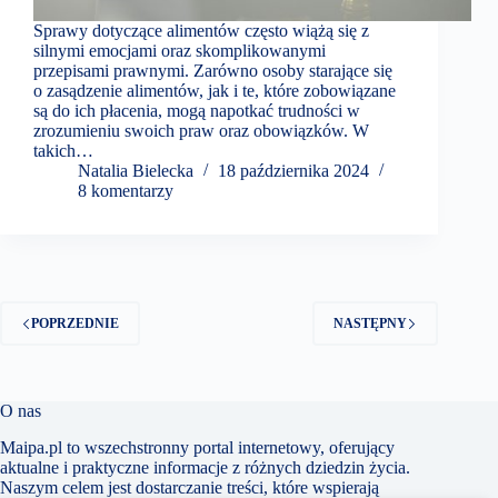
Sprawy dotyczące alimentów często wiążą się z
silnymi emocjami oraz skomplikowanymi
przepisami prawnymi. Zarówno osoby starające się
o zasądzenie alimentów, jak i te, które zobowiązane
są do ich płacenia, mogą napotkać trudności w
zrozumieniu swoich praw oraz obowiązków. W
takich…
Natalia Bielecka
18 października 2024
8 komentarzy
POPRZEDNIE
NASTĘPNY
O nas
Maipa.pl to wszechstronny portal internetowy, oferujący
aktualne i praktyczne informacje z różnych dziedzin życia.
Naszym celem jest dostarczanie treści, które wspierają