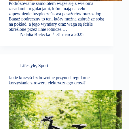
Podróżowanie samolotem wiąże się z wieloma
zasadami i regulacjami, które mają na celu
zapewnienie bezpieczeństwa pasażerów oraz załogi.
Bagaż podręczny to ten, który można zabrać ze sobą
na pokład, a jego wymiary oraz waga są ściśle
określone przez linie lotnicze.…
Natalia Bielecka
31 marca 2025
Lifestyle
,
Sport
Jakie korzyści zdrowotne przynosi regularne
korzystanie z roweru elektrycznego cross?